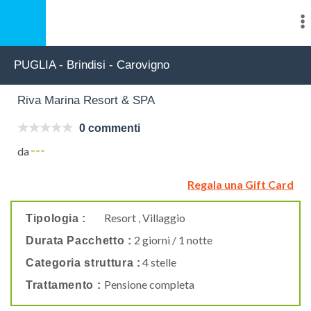
PUGLIA - Brindisi - Carovigno
Riva Marina Resort & SPA
0 commenti
---
da
Regala una Gift Card
Resort , Villaggio
Tipologia :
2 giorni / 1 notte
Durata Pacchetto :
4 stelle
Categoria struttura :
Pensione completa
Trattamento :