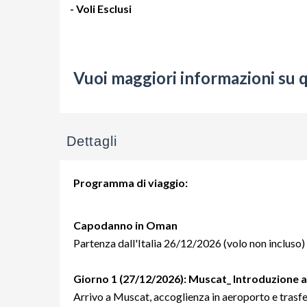
- Voli Esclusi
Vuoi maggiori informazioni su 
Dettagli
Programma di viaggio:
Capodanno in Oman
Partenza dall'Italia 26/12/2026 (volo non incluso)
Giorno 1 (27/12/2026):
Muscat_ Introduzione al
Arrivo a Muscat, accoglienza in aeroporto e trasfer